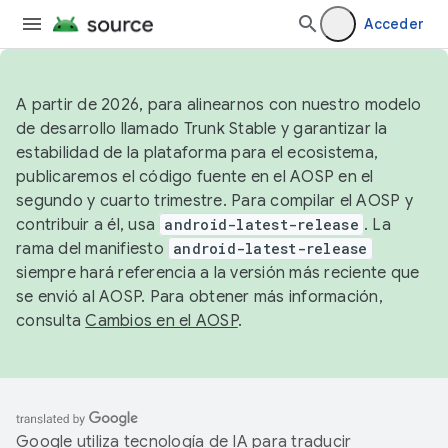
Acceder
A partir de 2026, para alinearnos con nuestro modelo
de desarrollo llamado Trunk Stable y garantizar la
estabilidad de la plataforma para el ecosistema,
publicaremos el código fuente en el AOSP en el
segundo y cuarto trimestre. Para compilar el AOSP y
contribuir a él, usa
android-latest-release
. La
rama del manifiesto
android-latest-release
siempre hará referencia a la versión más reciente que
se envió al AOSP. Para obtener más información,
consulta
Cambios en el AOSP
.
Google utiliza tecnología de IA para traducir