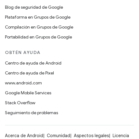
Blog de seguridad de Google
Plataforma en Grupos de Google
Compilación en Grupos de Google
Portabilidad en Grupos de Google
OBTÉN AYUDA
Centro de ayuda de Android
Centro de ayuda de Pixel
www.android.com
Google Mobile Services
Stack Overflow
Seguimiento de problemas
Acerca de Android
Comunidad
Aspectos legales
Licencia