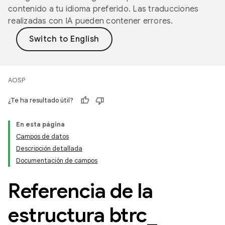
contenido a tu idioma preferido. Las traducciones
realizadas con IA pueden contener errores.
AOSP
¿Te ha resultado útil?
En esta página
Campos de datos
Descripción detallada
Documentación de campos
Referencia de la
estructura btrc
_