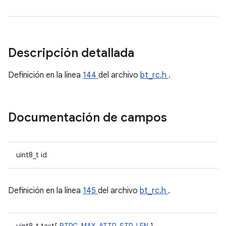
Descripción detallada
Definición en la línea
144
del archivo
bt_rc.h
.
Documentación de campos
uint8_t id
Definición en la línea
145
del archivo
bt_rc.h
.