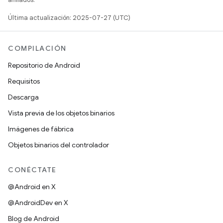
Última actualización: 2025-07-27 (UTC)
COMPILACIÓN
Repositorio de Android
Requisitos
Descarga
Vista previa de los objetos binarios
Imágenes de fábrica
Objetos binarios del controlador
CONÉCTATE
@Android en X
@AndroidDev en X
Blog de Android