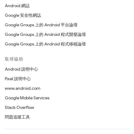
Android 網誌
Google 安全性網誌
Google Groups 上的 Android 平台論壇
Google Groups 上的 Android 程式開發論壇
Google Groups 上的 Android 程式移植論壇
取得協助
Android 說明中心
Pixel 說明中心
www.android.com
Google Mobile Services
Stack Overflow
問題追蹤工具