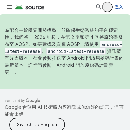
登入
為配合主幹穩定開發模型，並確保生態系統的平台穩定
性，我們將自 2026 年起，在第 2 季和第 4 季將原始碼發
布至 AOSP。如要建構及貢獻 AOSP，請使用
android-
latest-release
。
android-latest-release
資訊清
單分支版本一律會參照推送至 Android 開放原始碼計畫的
最新版本。詳情請參閱「
Android 開放原始碼計畫變
更
」。
Google 會運用 AI 技術將內容翻譯成你偏好的語言，但可
能會出錯。