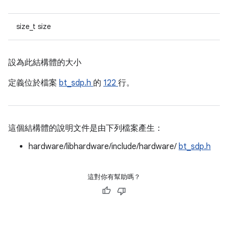
size_t size
設為此結構體的大小
定義位於檔案
bt_sdp.h
的
122
行。
這個結構體的說明文件是由下列檔案產生：
hardware/libhardware/include/hardware/
bt_sdp.h
這對你有幫助嗎？