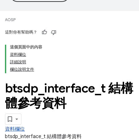
AOSP
這對你有幫助嗎？
這個頁面中的內容
資料欄位
詳細說明
欄位說明文件
btsdp
_
interface
_
t 結構
體參考資料
資料欄位
btsdp_interface_t 結構體參考資料