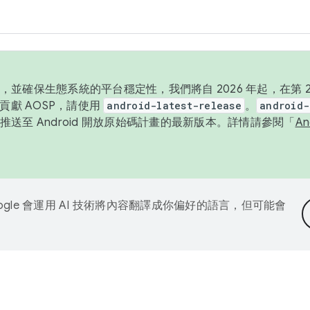
並確保生態系統的平台穩定性，我們將自 2026 年起，在第 2 
貢獻 AOSP，請使用
android-latest-release
。
android-
送至 Android 開放原始碼計畫的最新版本。詳情請參閱「
A
ogle 會運用 AI 技術將內容翻譯成你偏好的語言，但可能會