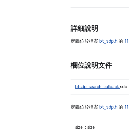
詳細說明
定義位於檔案
bt_sdp.h
的
1
欄位說明文件
btsdp_search_callback
sdp_
定義位於檔案
bt_sdp.h
的
1
size_t size