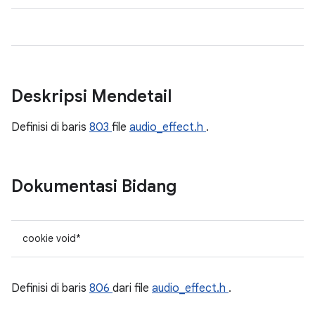
Deskripsi Mendetail
Definisi di baris
803
file
audio_effect.h
.
Dokumentasi Bidang
cookie void*
Definisi di baris
806
dari file
audio_effect.h
.