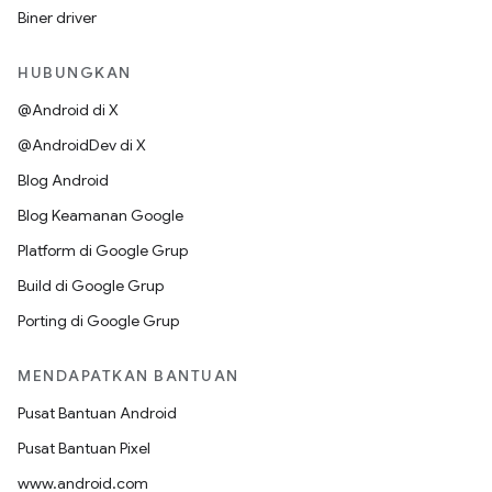
Biner driver
HUBUNGKAN
@Android di X
@AndroidDev di X
Blog Android
Blog Keamanan Google
Platform di Google Grup
Build di Google Grup
Porting di Google Grup
MENDAPATKAN BANTUAN
Pusat Bantuan Android
Pusat Bantuan Pixel
www.android.com