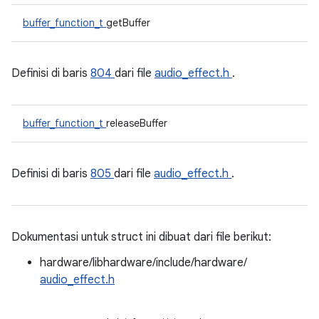
buffer_function_t
getBuffer
Definisi di baris
804
dari file
audio_effect.h
.
buffer_function_t
releaseBuffer
Definisi di baris
805
dari file
audio_effect.h
.
Dokumentasi untuk struct ini dibuat dari file berikut:
hardware/libhardware/include/hardware/
audio_effect.h