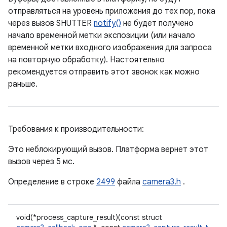
отправляться на уровень приложения до тех пор, пока
через вызов SHUTTER
notify()
не будет получено
начало временной метки экспозиции (или начало
временной метки входного изображения для запроса
на повторную обработку). Настоятельно
рекомендуется отправить этот звонок как можно
раньше.
Требования к производительности:
Это неблокирующий вызов. Платформа вернет этот
вызов через 5 мс.
Определение в строке
2499
файла
camera3.h
.
void(*process_capture_result)(const struct