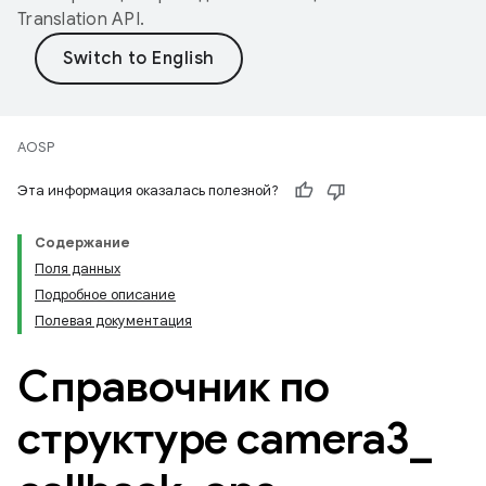
Translation API
.
AOSP
Эта информация оказалась полезной?
Содержание
Поля данных
Подробное описание
Полевая документация
Справочник по
структуре camera3
_