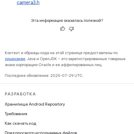
camera3.h
Эта информация оказалась полезной?
Контент и образцы кода на этой странице предоставлены по
лицензиям
. Java и OpenJDK – это зарегистрированные товарные
знаки корпорации Oracle и ее аффилированных лиц.
Последнее обновление: 2025-07-29 UTC.
РАЗРАБОТКА
Хранилище Android Repository
Требования
Как скачать код
Предпросмотр исполняемых файлов