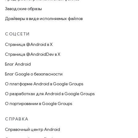
Заводские образы
Драйверы в виде исполняемых файлов
СОЦСЕТИ
Страница @Android в X
Страница @AndroidDev в X
Блог Android
Блог Google о безопасности
О платформе Android в Google Groups
О разработках для Android в Google Groups
О портировании в Google Groups
СПРАВКА
Справочный центр Android