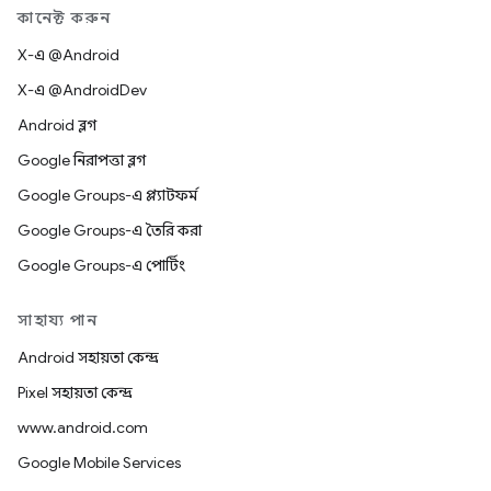
কানেক্ট করুন
X-এ @Android
X-এ @AndroidDev
Android ব্লগ
Google নিরাপত্তা ব্লগ
Google Groups-এ প্ল্যাটফর্ম
Google Groups-এ তৈরি করা
Google Groups-এ পোর্টিং
সাহায্য পান
Android সহায়তা কেন্দ্র
Pixel সহায়তা কেন্দ্র
www.android.com
Google Mobile Services