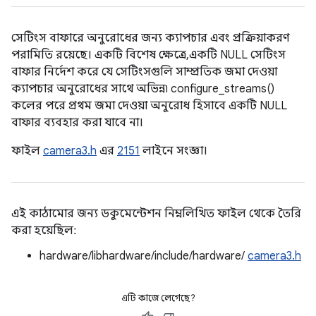
সেটিংস বাফারে অনুরোধের জন্য ক্যাপচার এবং প্রক্রিয়াকরণ
পরামিতি রয়েছে। একটি বিশেষ ক্ষেত্রে, একটি NULL সেটিংস
বাফার নির্দেশ করে যে সেটিংসগুলি সাম্প্রতিক জমা দেওয়া
ক্যাপচার অনুরোধের সাথে অভিন্ন৷ configure_streams()
কলের পরে প্রথম জমা দেওয়া অনুরোধ হিসাবে একটি NULL
বাফার ব্যবহার করা যাবে না।
ফাইল
camera3.h
এর
2151
লাইনে সংজ্ঞা।
এই কাঠামোর জন্য ডকুমেন্টেশন নিম্নলিখিত ফাইল থেকে তৈরি
করা হয়েছিল:
hardware/libhardware/include/hardware/
camera3.h
এটি কাজে লেগেছে?