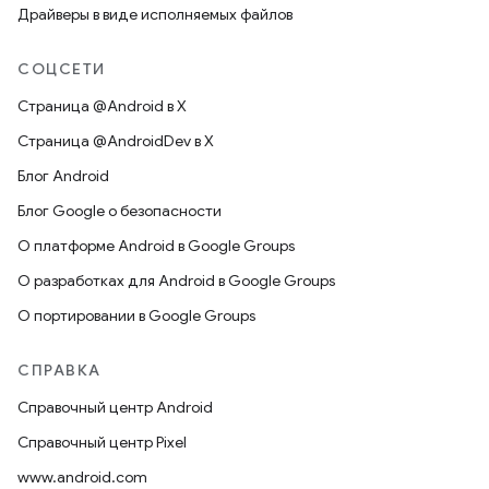
Драйверы в виде исполняемых файлов
СОЦСЕТИ
Страница @Android в X
Страница @AndroidDev в X
Блог Android
Блог Google о безопасности
О платформе Android в Google Groups
О разработках для Android в Google Groups
О портировании в Google Groups
СПРАВКА
Справочный центр Android
Справочный центр Pixel
www.android.com