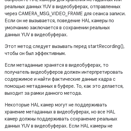
реальных данных YUV в видеобуферах, отправленных
через CAMERA_MSG_VIDEO_FRAME для сеанса записи.
Если он не вызывается, поведение HAL камеры по
умолчанию заключается в сохранении реальных
данных YUV в видеобуферах.
Этот метод следует вызывать перед startRecording(),
чтобы он был эффективным.
Если метаданные хранятся в видеобуферах, то
получатель видеобуферов должен интерпретировать
содержимое и найти фактические данные кадра с
помощью метаданных в буфере. То, как это делается,
выходит за рамки данного метода.
Некоторые HAL камер могут не поддерживать
хранение метаданных в видеобуферах, но все HAL
камер должны поддерживать сохранение реальных
данных YUV в видеобуферах. Если HAL камеры не