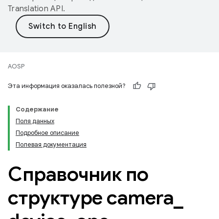
Translation API
.
AOSP
Эта информация оказалась полезной?
Содержание
Поля данных
Подробное описание
Полевая документация
Справочник по
структуре camera
_