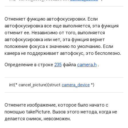
Отменяет функцию автофокусировки. Если
автофокусировка все еще выполняется, эта функция
отменит ее. Независимо от того, выполняется
автофокусировка или нет, эта функция вернет
положение фокуса к значению по умолчанию. Если
камера не поддерживает автофокус, это бесполезно.
Определение в строке
235
файла
camera.h
.
int(* cancel_picture)(struct
camera_device
*)
Отмените изображение, которое было начато с
помощью takePicture. Вызов этого метода, когда не
делается снимок, невозможен.