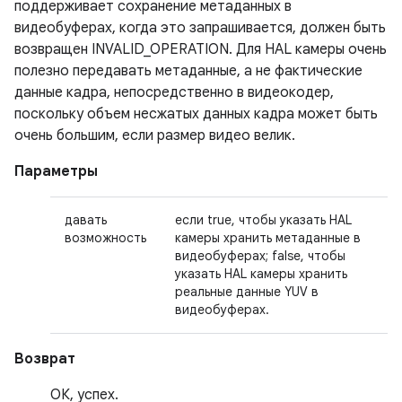
поддерживает сохранение метаданных в
видеобуферах, когда это запрашивается, должен быть
возвращен INVALID_OPERATION. Для HAL камеры очень
полезно передавать метаданные, а не фактические
данные кадра, непосредственно в видеокодер,
поскольку объем несжатых данных кадра может быть
очень большим, если размер видео велик.
Параметры
давать
если true, чтобы указать HAL
возможность
камеры хранить метаданные в
видеобуферах; false, чтобы
указать HAL камеры хранить
реальные данные YUV в
видеобуферах.
Возврат
ОК, успех.