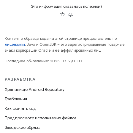
Эта информация оказалась полезной?
Контент и образцы кода на этой странице предоставлены по
лицензиям
. Java и OpenJDK – это зарегистрированные товарные
знаки корпорации Oracle и ее аффилированных лиц.
Последнее обновление: 2025-07-29 UTC.
РАЗРАБОТКА
Хранилище Android Repository
Требования
Как скачать код
Предпросмотр исполняемых файлов
Заводские образы