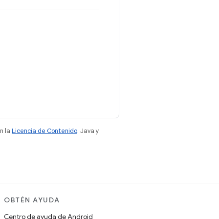
n la
Licencia de Contenido
. Java y
OBTÉN AYUDA
Centro de ayuda de Android