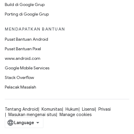
Build di Google Grup
Porting di Google Grup
MENDAPATKAN BANTUAN
Pusat Bantuan Android
Pusat Bantuan Pixel
www.android.com
Google Mobile Services
Stack Overflow
Pelacak Masalah
Tentang Android
Komunitas
Hukum
Lisensi
Privasi
Masukan mengenai situs
Manage cookies