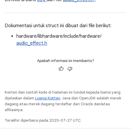
Dokumentasi untuk struct ini dibuat dari file berikut:
hardware/libhardware/include/hardware/
audio_effect.h
Apakah informasi ini membantu?
Konten dan contoh kode di halaman ini tunduk kepada lisensi yang
dijelaskan dalam
Lisensi Konten
. Java dan OpenJDK adalah merek
dagang atau merek dagang terdaftar dari Oracle dan/atau
afiliasinya.
Terakhir diperbarui pada 2025-07-27 UTC.