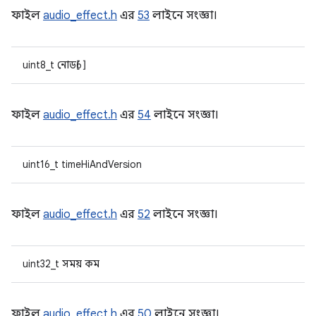
ফাইল
audio_effect.h
এর
53
লাইনে সংজ্ঞা।
uint8_t নোড[6]
ফাইল
audio_effect.h
এর
54
লাইনে সংজ্ঞা।
uint16_t timeHiAndVersion
ফাইল
audio_effect.h
এর
52
লাইনে সংজ্ঞা।
uint32_t সময় কম
ফাইল
audio_effect.h
এর
50
লাইনে সংজ্ঞা।