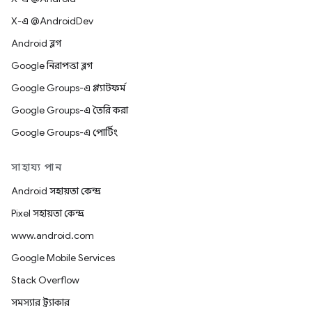
X-এ @AndroidDev
Android ব্লগ
Google নিরাপত্তা ব্লগ
Google Groups-এ প্ল্যাটফর্ম
Google Groups-এ তৈরি করা
Google Groups-এ পোর্টিং
সাহায্য পান
Android সহায়তা কেন্দ্র
Pixel সহায়তা কেন্দ্র
www.android.com
Google Mobile Services
Stack Overflow
সমস্যার ট্র্যাকার