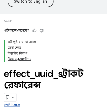
AOSP
এটি কাজে লেগেছে?
এই পৃষ্ঠায় যা যা আছে
ডেটা ক্ষেত্র
বিস্তারিত বিবরণ
ফিল্ড ডকুমেন্টেশন
effect
_
uuid
_
s স্ট্রাকট
রেফারেন্স
ডেটা ক্ষেত্র