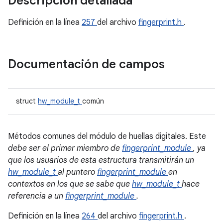
Descripción detallada
Definición en la línea
257
del archivo
fingerprint.h
.
Documentación de campos
struct
hw_module_t
común
Métodos comunes del módulo de huellas digitales. Este
debe ser el primer miembro de
fingerprint_module
, ya
que los usuarios de esta estructura transmitirán un
hw_module_t
al puntero
fingerprint_module
en
contextos en los que se sabe que
hw_module_t
hace
referencia a un
fingerprint_module
.
Definición en la línea
264
del archivo
fingerprint.h
.