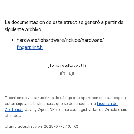
La documentación de esta struct se generó a partir del
siguiente archivo:
hardware/libhardware/include/hardware/
fingerprint.h
¿Te ha resultado útil?
El contenido y las muestras de código que aparecen en esta página
están sujetas a las licencias que se describen en la
Licencia de
Contenido
. Java y OpenJDK son marcas registradas de Oracle o sus
afiliados.
Última actualización: 2025-07-27 (UTC)