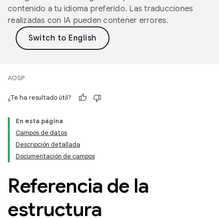
contenido a tu idioma preferido. Las traducciones
realizadas con IA pueden contener errores.
AOSP
¿Te ha resultado útil?
En esta página
Campos de datos
Descripción detallada
Documentación de campos
Referencia de la
estructura