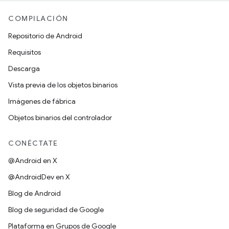
COMPILACIÓN
Repositorio de Android
Requisitos
Descarga
Vista previa de los objetos binarios
Imágenes de fábrica
Objetos binarios del controlador
CONÉCTATE
@Android en X
@AndroidDev en X
Blog de Android
Blog de seguridad de Google
Plataforma en Grupos de Google