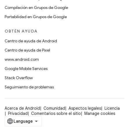
Compilación en Grupos de Google
Portabilidad en Grupos de Google
OBTÉN AYUDA
Centro de ayuda de Android
Centro de ayuda de Pixel
www.android.com
Google Mobile Services
Stack Overflow
Seguimiento de problemas
Acerca de Android
Comunidad
Aspectos legales
Licencia
Privacidad
Comentarios sobre el sitio
Manage cookies