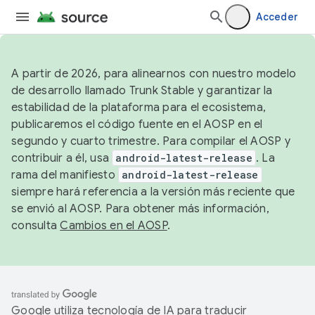
Acceder
A partir de 2026, para alinearnos con nuestro modelo
de desarrollo llamado Trunk Stable y garantizar la
estabilidad de la plataforma para el ecosistema,
publicaremos el código fuente en el AOSP en el
segundo y cuarto trimestre. Para compilar el AOSP y
contribuir a él, usa
android-latest-release
. La
rama del manifiesto
android-latest-release
siempre hará referencia a la versión más reciente que
se envió al AOSP. Para obtener más información,
consulta
Cambios en el AOSP
.
Google utiliza tecnología de IA para traducir