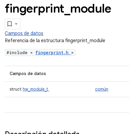
fingerprint
_
module
Campos de datos
Referencia de la estructura fingerprint_module
#include <
fingerprint.h
>
Campos de datos
struct
hw_module_t
común