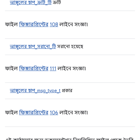
আঙ্গুলের ছাপ_ত্রুটি_টি
ত্রুটি
ফাইল
ফিঙ্গারপ্রিন্টের
108
লাইনে সংজ্ঞা।
আঙ্গুলের ছাপ_সরানো_টি
সরানো হয়েছে
ফাইল
ফিঙ্গারপ্রিন্টের
111
লাইনে সংজ্ঞা।
আঙ্গুলের ছাপ_msg_type_t
প্রকার
ফাইল
ফিঙ্গারপ্রিন্টের
106
লাইনে সংজ্ঞা।