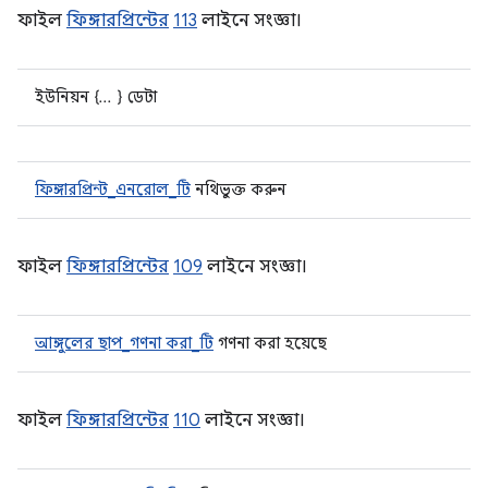
ফাইল
ফিঙ্গারপ্রিন্টের
113
লাইনে সংজ্ঞা।
ইউনিয়ন { ... } ডেটা
ফিঙ্গারপ্রিন্ট_এনরোল_টি
নথিভুক্ত করুন
ফাইল
ফিঙ্গারপ্রিন্টের
109
লাইনে সংজ্ঞা।
আঙ্গুলের ছাপ_গণনা করা_টি
গণনা করা হয়েছে
ফাইল
ফিঙ্গারপ্রিন্টের
110
লাইনে সংজ্ঞা।