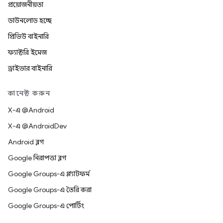
প্রয়োজনীয়তা
ডাউনলোড হচ্ছে
প্রিভিউ বাইনারি
ফ্যাক্টরি ইমেজ
ড্রাইভার বাইনারি
কানেক্ট করুন
X-এ @Android
X-এ @AndroidDev
Android ব্লগ
Google নিরাপত্তা ব্লগ
Google Groups-এ প্ল্যাটফর্ম
Google Groups-এ তৈরি করা
Google Groups-এ পোর্টিং