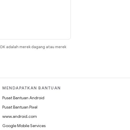
JDK adalah merek dagang atau merek
MENDAPATKAN BANTUAN
Pusat Bantuan Android
Pusat Bantuan Pixel
www.android.com
Google Mobile Services