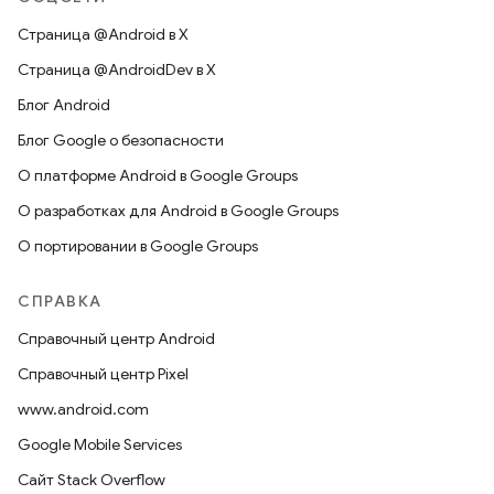
Страница @Android в X
Страница @AndroidDev в X
Блог Android
Блог Google о безопасности
О платформе Android в Google Groups
О разработках для Android в Google Groups
О портировании в Google Groups
СПРАВКА
Справочный центр Android
Справочный центр Pixel
www.android.com
Google Mobile Services
Сайт Stack Overflow