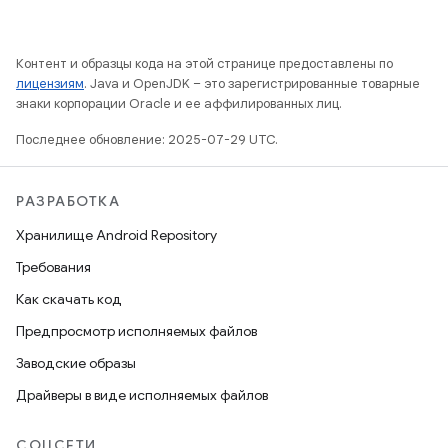
Контент и образцы кода на этой странице предоставлены по
лицензиям
. Java и OpenJDK – это зарегистрированные товарные
знаки корпорации Oracle и ее аффилированных лиц.
Последнее обновление: 2025-07-29 UTC.
РАЗРАБОТКА
Хранилище Android Repository
Требования
Как скачать код
Предпросмотр исполняемых файлов
Заводские образы
Драйверы в виде исполняемых файлов
СОЦСЕТИ