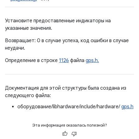
Установите предоставленные индикаторы на
указанные значения.
Возвращает: 0 в случае успеха, код ошибки в случае
неудачи.
Определение в строке
1126
файла
gps.h.
Документация для этой структуры была создана из
следующего файла:
оборудование/libhardware/include/hardware/
gps.h
Эта информация оказалась полезной?