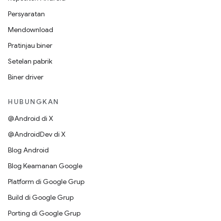
Persyaratan
Mendownload
Pratinjau biner
Setelan pabrik
Biner driver
HUBUNGKAN
@Android di X
@AndroidDev di X
Blog Android
Blog Keamanan Google
Platform di Google Grup
Build di Google Grup
Porting di Google Grup