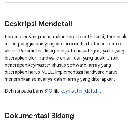
Deskripsi Mendetail
Parameter yang menentukan karakteristik kunci, termasuk
mode penggunaan yang diotorisasi dan batasan kontrol
akses. Parameter dibagi menjadi dua kategori, yaitu yang
diterapkan oleh hardware aman, dan yang tidak. Untuk
penerapan keymaster khusus software, array yang
diterapkan harus NULL. Implementasi hardware harus
menerapkan semuanya dalam array yang diterapkan.
Definisi pada baris
310
file
keymaster_defs.h
.
Dokumentasi Bidang