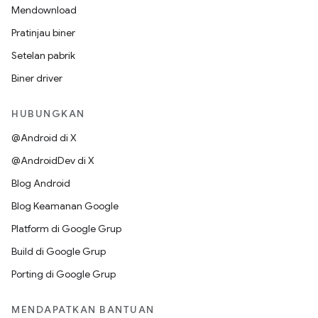
Mendownload
Pratinjau biner
Setelan pabrik
Biner driver
HUBUNGKAN
@Android di X
@AndroidDev di X
Blog Android
Blog Keamanan Google
Platform di Google Grup
Build di Google Grup
Porting di Google Grup
MENDAPATKAN BANTUAN