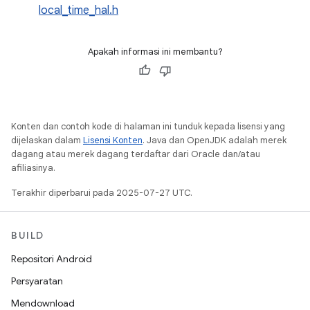
local_time_hal.h
Apakah informasi ini membantu?
Konten dan contoh kode di halaman ini tunduk kepada lisensi yang
dijelaskan dalam
Lisensi Konten
. Java dan OpenJDK adalah merek
dagang atau merek dagang terdaftar dari Oracle dan/atau
afiliasinya.
Terakhir diperbarui pada 2025-07-27 UTC.
BUILD
Repositori Android
Persyaratan
Mendownload