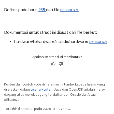
Definisi pada baris
938
dari file
sensors.h
.
Dokumentasi untuk struct ini dibuat dari file berikut:
hardware/libhardware/include/hardware/
sensors.h
Apakah informasi ini membantu?
Konten dan contoh kode di halaman ini tunduk kepada lisensi yang
dijelaskan dalam
Lisensi Konten
. Java dan OpenJDK adalah merek
dagang atau merek dagang terdaftar dari Oracle dan/atau
afiliasinya.
Terakhir diperbarui pada 2025-07-27 UTC.