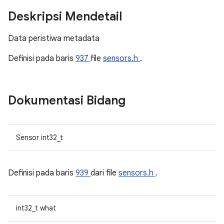
Deskripsi Mendetail
Data peristiwa metadata
Definisi pada baris
937
file
sensors.h
.
Dokumentasi Bidang
Sensor int32_t
Definisi pada baris
939
dari file
sensors.h
.
int32_t what