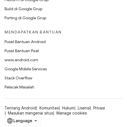
Build di Google Grup
Porting di Google Grup
MENDAPATKAN BANTUAN
Pusat Bantuan Android
Pusat Bantuan Pixel
www.android.com
Google Mobile Services
Stack Overflow
Pelacak Masalah
Tentang Android
Komunitas
Hukum
Lisensi
Privasi
Masukan mengenai situs
Manage cookies