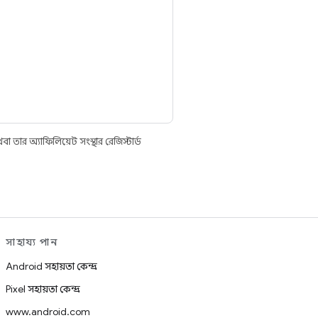
তার অ্যাফিলিয়েট সংস্থার রেজিস্টার্ড
সাহায্য পান
Android সহায়তা কেন্দ্র
Pixel সহায়তা কেন্দ্র
www.android.com