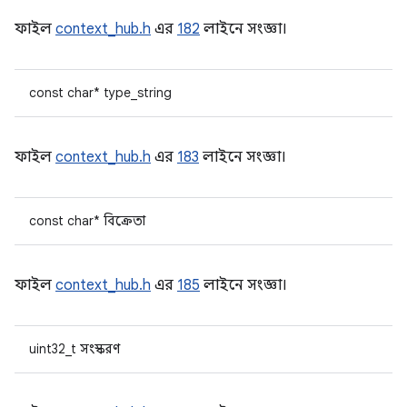
ফাইল
context_hub.h
এর
182
লাইনে সংজ্ঞা।
const char* type_string
ফাইল
context_hub.h
এর
183
লাইনে সংজ্ঞা।
const char* বিক্রেতা
ফাইল
context_hub.h
এর
185
লাইনে সংজ্ঞা।
uint32_t সংস্করণ