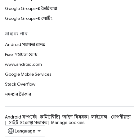
Google Groups-এ তৈরি করা
Google Groups-এ পোর্টিং
সাহায্য পান
Android সহায়তা কেন্দ্র
Pixel সহায়তা কেন্দ্র
www.android.com
Google Mobile Services
Stack Overflow
সমস্যার ট্র্যাকার
Android সম্পর্কে
কমিউনিটি
আইন বিষয়ক
লাইসেন্স
গোপনীয়তা
সাইট সংক্রান্ত মতামত
Manage cookies