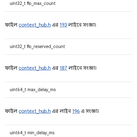
uint32_t fifo_max_count
ফাইল
context_hub.h
এর
193
লাইনে সংজ্ঞা।
uint32_t fifo_reserved_count
ফাইল
context_hub.h
এর
187
লাইনে সংজ্ঞা।
uint64_t max_delay_ms
ফাইল
context_hub.h
এর লাইন
196
এ সংজ্ঞা।
uint64_t min_delay_ms