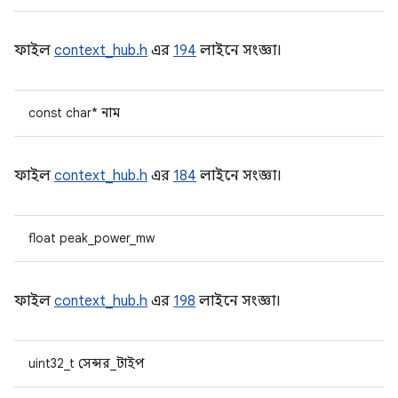
ফাইল
context_hub.h
এর
194
লাইনে সংজ্ঞা।
const char* নাম
ফাইল
context_hub.h
এর
184
লাইনে সংজ্ঞা।
float peak_power_mw
ফাইল
context_hub.h
এর
198
লাইনে সংজ্ঞা।
uint32_t সেন্সর_টাইপ