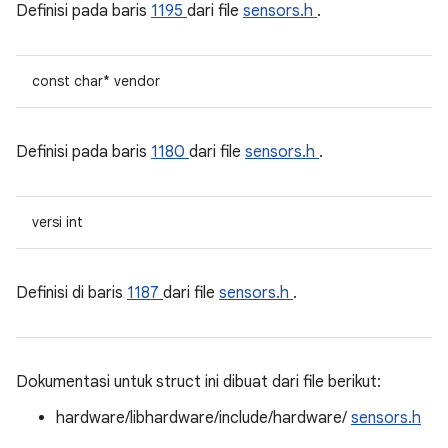
Definisi pada baris
1195
dari file
sensors.h
.
const char* vendor
Definisi pada baris
1180
dari file
sensors.h
.
versi int
Definisi di baris
1187
dari file
sensors.h
.
Dokumentasi untuk struct ini dibuat dari file berikut:
hardware/libhardware/include/hardware/
sensors.h