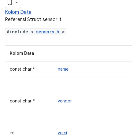
Kolom Data
Referensi Struct sensor_t
#include <
sensors.h
>
Kolom Data
const char *
name
const char *
vendor
int
versi