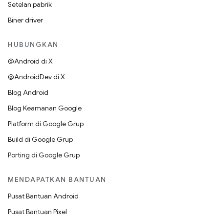
Setelan pabrik
Biner driver
HUBUNGKAN
@Android di X
@AndroidDev di X
Blog Android
Blog Keamanan Google
Platform di Google Grup
Build di Google Grup
Porting di Google Grup
MENDAPATKAN BANTUAN
Pusat Bantuan Android
Pusat Bantuan Pixel