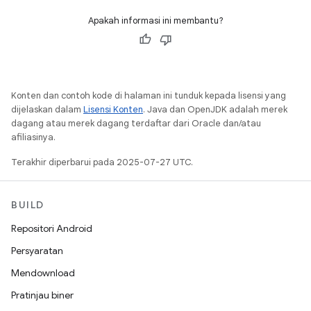
Apakah informasi ini membantu?
Konten dan contoh kode di halaman ini tunduk kepada lisensi yang
dijelaskan dalam
Lisensi Konten
. Java dan OpenJDK adalah merek
dagang atau merek dagang terdaftar dari Oracle dan/atau
afiliasinya.
Terakhir diperbarui pada 2025-07-27 UTC.
BUILD
Repositori Android
Persyaratan
Mendownload
Pratinjau biner