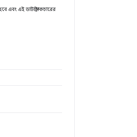
ে এবং এই ডাটা স্ট্রাকচারের