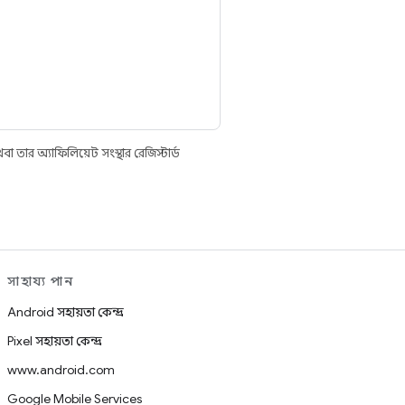
তার অ্যাফিলিয়েট সংস্থার রেজিস্টার্ড
সাহায্য পান
Android সহায়তা কেন্দ্র
Pixel সহায়তা কেন্দ্র
www.android.com
Google Mobile Services