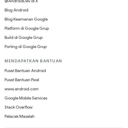
@AndroidDev di X
Blog Android
Blog Keamanan Google
Platform di Google Grup
Build di Google Grup
Porting di Google Grup
MENDAPATKAN BANTUAN
Pusat Bantuan Android
Pusat Bantuan Pixel
www.android.com
Google Mobile Services
Stack Overflow
Pelacak Masalah