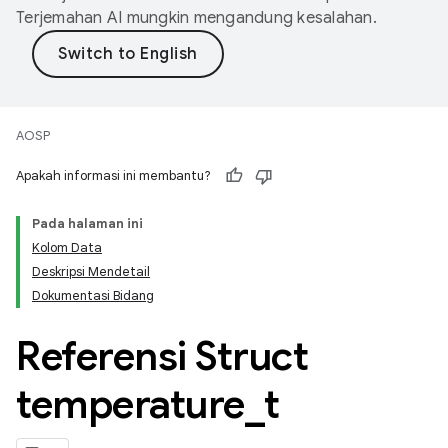
Terjemahan AI mungkin mengandung kesalahan.
AOSP
Apakah informasi ini membantu?
Pada halaman ini
Kolom Data
Deskripsi Mendetail
Dokumentasi Bidang
Referensi Struct
temperature
_
t