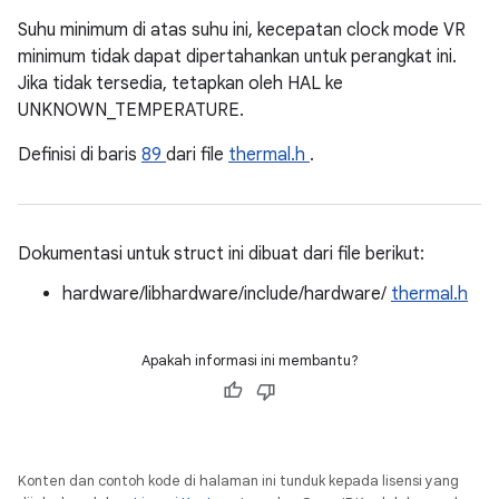
Suhu minimum di atas suhu ini, kecepatan clock mode VR
minimum tidak dapat dipertahankan untuk perangkat ini.
Jika tidak tersedia, tetapkan oleh HAL ke
UNKNOWN_TEMPERATURE.
Definisi di baris
89
dari file
thermal.h
.
Dokumentasi untuk struct ini dibuat dari file berikut:
hardware/libhardware/include/hardware/
thermal.h
Apakah informasi ini membantu?
Konten dan contoh kode di halaman ini tunduk kepada lisensi yang