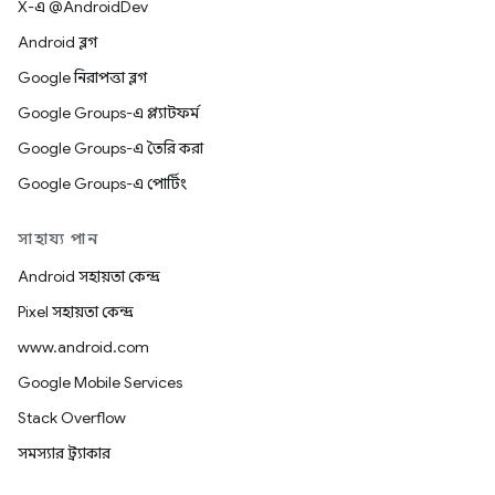
X-এ @AndroidDev
Android ব্লগ
Google নিরাপত্তা ব্লগ
Google Groups-এ প্ল্যাটফর্ম
Google Groups-এ তৈরি করা
Google Groups-এ পোর্টিং
সাহায্য পান
Android সহায়তা কেন্দ্র
Pixel সহায়তা কেন্দ্র
www.android.com
Google Mobile Services
Stack Overflow
সমস্যার ট্র্যাকার