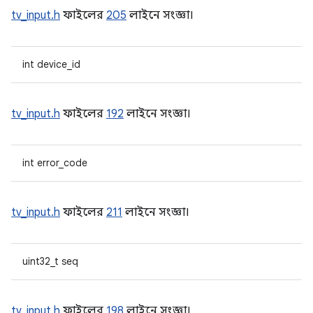
tv_input.h
ফাইলের
205
লাইনে সংজ্ঞা।
int device_id
tv_input.h
ফাইলের
192
লাইনে সংজ্ঞা।
int error_code
tv_input.h
ফাইলের
211
লাইনে সংজ্ঞা।
uint32_t seq
tv_input.h
ফাইলের
198
লাইনে সংজ্ঞা।