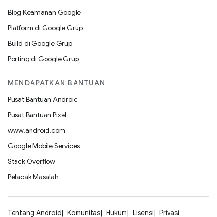
Blog Keamanan Google
Platform di Google Grup
Build di Google Grup
Porting di Google Grup
MENDAPATKAN BANTUAN
Pusat Bantuan Android
Pusat Bantuan Pixel
www.android.com
Google Mobile Services
Stack Overflow
Pelacak Masalah
Tentang Android
Komunitas
Hukum
Lisensi
Privasi