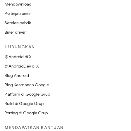
Mendownload
Pratinjau biner
Setelan pabrik
Biner driver
HUBUNGKAN
@Android di X
@AndroidDev di X
Blog Android
Blog Keamanan Google
Platform di Google Grup
Build di Google Grup
Porting di Google Grup
MENDAPATKAN BANTUAN