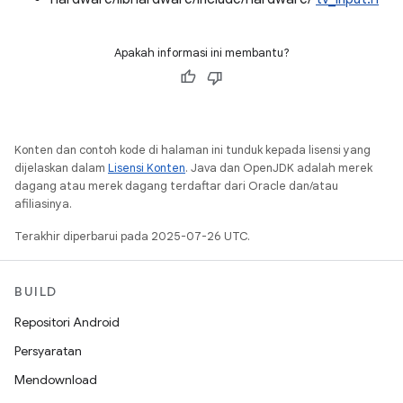
Apakah informasi ini membantu?
Konten dan contoh kode di halaman ini tunduk kepada lisensi yang
dijelaskan dalam
Lisensi Konten
. Java dan OpenJDK adalah merek
dagang atau merek dagang terdaftar dari Oracle dan/atau
afiliasinya.
Terakhir diperbarui pada 2025-07-26 UTC.
BUILD
Repositori Android
Persyaratan
Mendownload