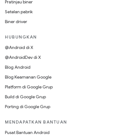
Pratinjau biner
Setelan pabrik
Biner driver
HUBUNGKAN
@Android di X
@AndroidDev di X
Blog Android
Blog Keamanan Google
Platform di Google Grup
Build di Google Grup
Porting di Google Grup
MENDAPATKAN BANTUAN
Pusat Bantuan Android