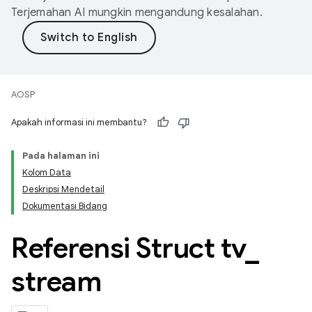
Terjemahan AI mungkin mengandung kesalahan.
AOSP
Apakah informasi ini membantu?
Pada halaman ini
Kolom Data
Deskripsi Mendetail
Dokumentasi Bidang
Referensi Struct tv
_
stream