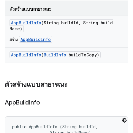
ตัวสร้างแบบสาธารณะ
App
Build
Info
(String build
Id
,
String build
Name)
AppBuildInfo
สร้าง
App
Build
Info
(
Build
Info
build
To
Copy)
ตัวสร้างแบบสาธารณะ
App
Build
Info
public AppBuildInfo (String buildId, 

                String buildName)