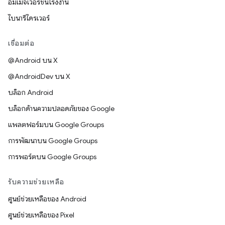
อิมเมจเวอร์ชันโรงงาน
ไบนารีไดรเวอร์
เชื่อมต่อ
@Android บน X
@AndroidDev บน X
บล็อก Android
บล็อกด้านความปลอดภัยของ Google
แพลตฟอร์มบน Google Groups
การพัฒนาบน Google Groups
การพอร์ตบน Google Groups
รับความช่วยเหลือ
ศูนย์ช่วยเหลือของ Android
ศูนย์ช่วยเหลือของ Pixel