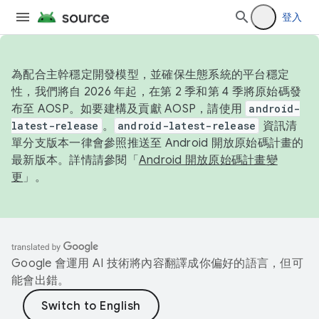
登入
為配合主幹穩定開發模型，並確保生態系統的平台穩定
性，我們將自 2026 年起，在第 2 季和第 4 季將原始碼發
布至 AOSP。如要建構及貢獻 AOSP，請使用
android-
latest-release
。
android-latest-release
資訊清
單分支版本一律會參照推送至 Android 開放原始碼計畫的
最新版本。詳情請參閱「
Android 開放原始碼計畫變
更
」。
Google 會運用 AI 技術將內容翻譯成你偏好的語言，但可
能會出錯。