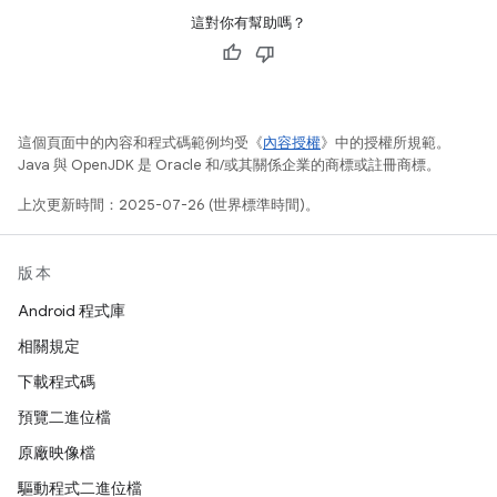
這對你有幫助嗎？
這個頁面中的內容和程式碼範例均受《
內容授權
》中的授權所規範。
Java 與 OpenJDK 是 Oracle 和/或其關係企業的商標或註冊商標。
上次更新時間：2025-07-26 (世界標準時間)。
版本
Android 程式庫
相關規定
下載程式碼
預覽二進位檔
原廠映像檔
驅動程式二進位檔