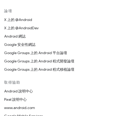
論壇
X 上的 @Android
X 上的 @AndroidDev
Android 網誌
Google 安全性網誌
Google Groups 上的 Android 平台論壇
Google Groups 上的 Android 程式開發論壇
Google Groups 上的 Android 程式移植論壇
取得協助
Android 說明中心
Pixel 說明中心
www.android.com