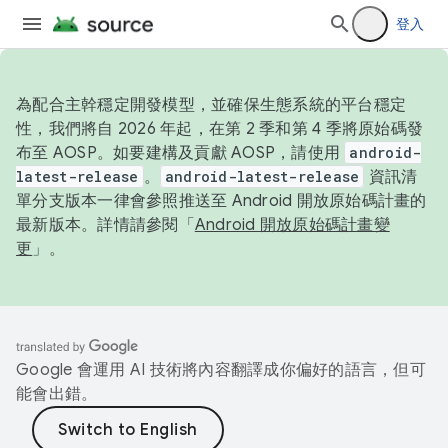
登入
為配合主幹穩定開發模型，並確保生態系統的平台穩定
性，我們將自 2026 年起，在第 2 季和第 4 季將原始碼發
布至 AOSP。如要建構及貢獻 AOSP，請使用
android-
latest-release
。
android-latest-release
資訊清
單分支版本一律會參照推送至 Android 開放原始碼計畫的
最新版本。詳情請參閱「
Android 開放原始碼計畫變
更
」。
Google 會運用 AI 技術將內容翻譯成你偏好的語言，但可
能會出錯。