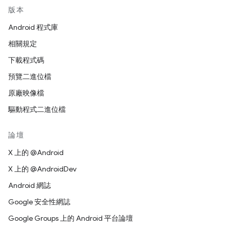
版本
Android 程式庫
相關規定
下載程式碼
預覽二進位檔
原廠映像檔
驅動程式二進位檔
論壇
X 上的 @Android
X 上的 @AndroidDev
Android 網誌
Google 安全性網誌
Google Groups 上的 Android 平台論壇