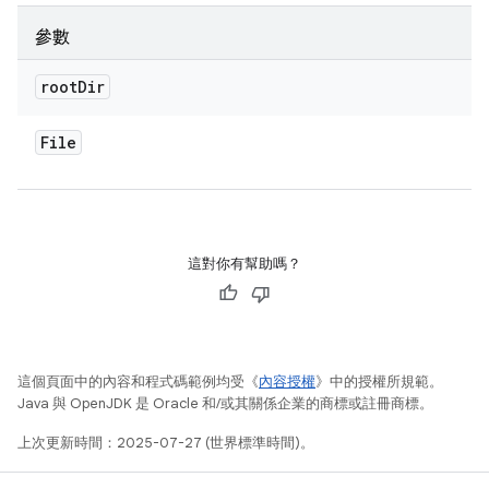
參數
root
Dir
File
這對你有幫助嗎？
這個頁面中的內容和程式碼範例均受《
內容授權
》中的授權所規範。
Java 與 OpenJDK 是 Oracle 和/或其關係企業的商標或註冊商標。
上次更新時間：2025-07-27 (世界標準時間)。