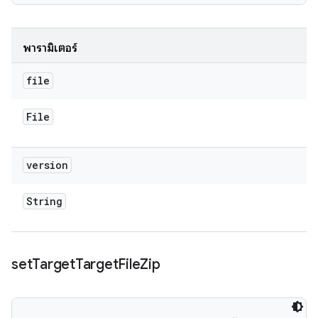
พารามิเตอร์
file
File
version
String
set
Target
Target
File
Zip