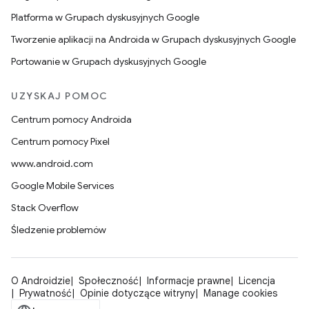
Platforma w Grupach dyskusyjnych Google
Tworzenie aplikacji na Androida w Grupach dyskusyjnych Google
Portowanie w Grupach dyskusyjnych Google
UZYSKAJ POMOC
Centrum pomocy Androida
Centrum pomocy Pixel
www.android.com
Google Mobile Services
Stack Overflow
Śledzenie problemów
O Androidzie
Społeczność
Informacje prawne
Licencja
Prywatność
Opinie dotyczące witryny
Manage cookies