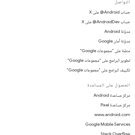
التواصل
حساب ‎@Android على X
حساب ‎@AndroidDev على X
مدوّنة Android
مدوّنة أمان Google
منصّة على "مجموعات Google"
تطوير البرامج على "مجموعات Google"
تكييف البرامج على "مجموعات Google"
الحصول على المساعدة
مركز مساعدة Android
مركز مساعدة Pixel
www.android.com
Google Mobile Services
Stack Overflow