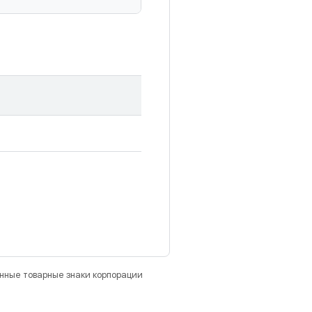
анные товарные знаки корпорации