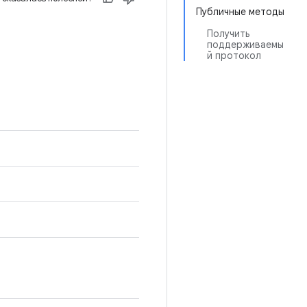
Публичные методы
Получить
поддерживаемы
й протокол