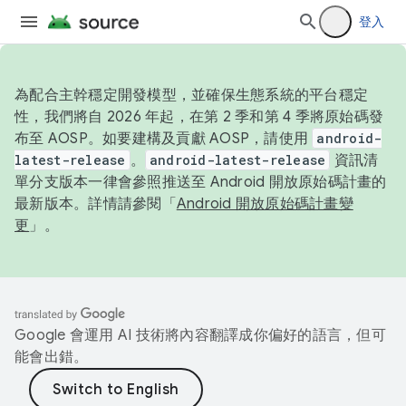
登入
為配合主幹穩定開發模型，並確保生態系統的平台穩定
性，我們將自 2026 年起，在第 2 季和第 4 季將原始碼發
布至 AOSP。如要建構及貢獻 AOSP，請使用
android-
latest-release
。
android-latest-release
資訊清
單分支版本一律會參照推送至 Android 開放原始碼計畫的
最新版本。詳情請參閱「
Android 開放原始碼計畫變
更
」。
Google 會運用 AI 技術將內容翻譯成你偏好的語言，但可
能會出錯。