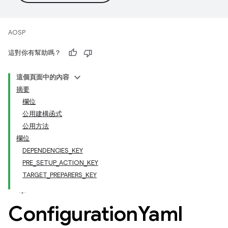
AOSP
這對你有幫助嗎？
這個頁面中的內容
摘要
欄位
公用建構函式
公用方法
欄位
DEPENDENCIES_KEY
PRE_SETUP_ACTION_KEY
TARGET_PREPARERS_KEY
Configuration
Yaml