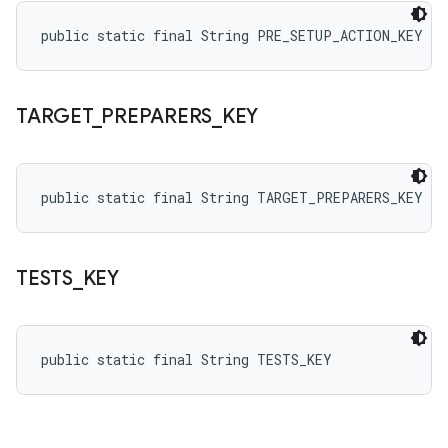
public static final String PRE_SETUP_ACTION_KEY
TARGET
_
PREPARERS
_
KEY
public static final String TARGET_PREPARERS_KEY
TESTS
_
KEY
public static final String TESTS_KEY