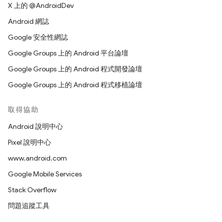
X 上的 @AndroidDev
Android 網誌
Google 安全性網誌
Google Groups 上的 Android 平台論壇
Google Groups 上的 Android 程式開發論壇
Google Groups 上的 Android 程式移植論壇
取得協助
Android 說明中心
Pixel 說明中心
www.android.com
Google Mobile Services
Stack Overflow
問題追蹤工具