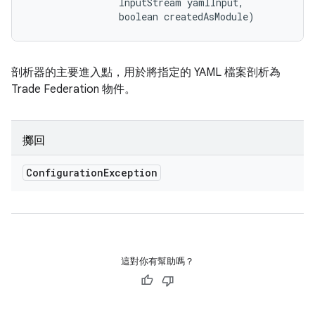
                InputStream yamlInput, 

                boolean createdAsModule)
剖析器的主要進入點，用於將指定的 YAML 檔案剖析為
Trade Federation 物件。
擲回
Configuration
Exception
這對你有幫助嗎？