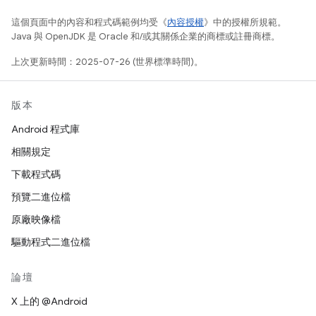
這個頁面中的內容和程式碼範例均受《
內容授權
》中的授權所規範。
Java 與 OpenJDK 是 Oracle 和/或其關係企業的商標或註冊商標。
上次更新時間：2025-07-26 (世界標準時間)。
版本
Android 程式庫
相關規定
下載程式碼
預覽二進位檔
原廠映像檔
驅動程式二進位檔
論壇
X 上的 @Android