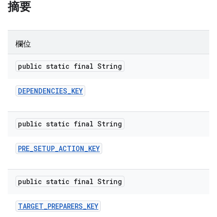
摘要
欄位
public static final String
DEPENDENCIES
_
KEY
public static final String
PRE
_
SETUP
_
ACTION
_
KEY
public static final String
TARGET
_
PREPARERS
_
KEY