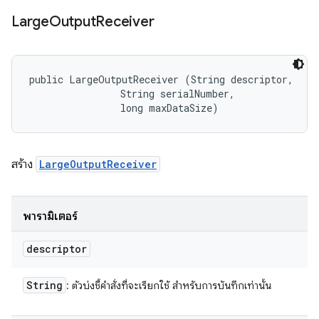
Large
Output
Receiver
public LargeOutputReceiver (String descriptor, 

                String serialNumber, 

                long maxDataSize)
สร้าง
LargeOutputReceiver
พารามิเตอร์
descriptor
String
: ตัวบ่งชี้คําสั่งที่จะเรียกใช้ สําหรับการบันทึกเท่านั้น