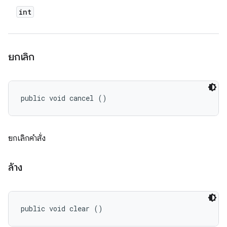
int
ยกเลิก
public void cancel ()
ยกเลิกคําสั่ง
ล้าง
public void clear ()