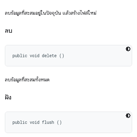
ลบข้อมูลที่สะสมอยู่ในปัจจุบัน แล้วสร้างไฟล์ใหม่
ลบ
public void delete ()
ลบข้อมูลที่สะสมทั้งหมด
ฝัง
public void flush ()