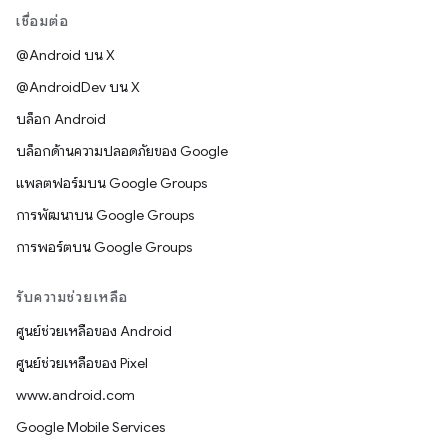
เชื่อมต่อ
@Android บน X
@AndroidDev บน X
บล็อก Android
บล็อกด้านความปลอดภัยของ Google
แพลตฟอร์มบน Google Groups
การพัฒนาบน Google Groups
การพอร์ตบน Google Groups
รับความช่วยเหลือ
ศูนย์ช่วยเหลือของ Android
ศูนย์ช่วยเหลือของ Pixel
www.android.com
Google Mobile Services