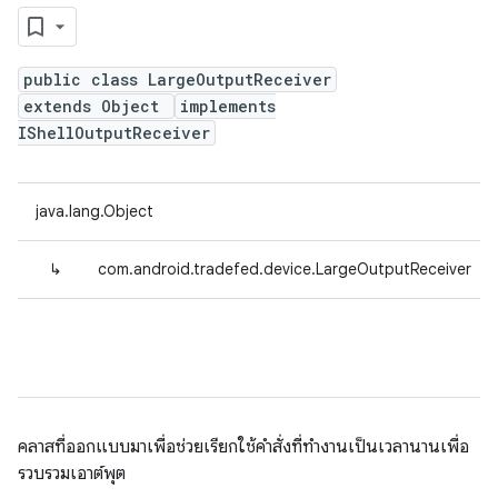
public class LargeOutputReceiver
extends Object
implements
IShellOutputReceiver
java.lang.Object
↳
com.android.tradefed.device.LargeOutputReceiver
คลาสที่ออกแบบมาเพื่อช่วยเรียกใช้คำสั่งที่ทำงานเป็นเวลานานเพื่อ
รวบรวมเอาต์พุต