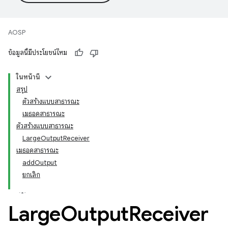
AOSP
ข้อมูลนี้มีประโยชน์ไหม
ในหน้านี้
สรุป
ตัวสร้างแบบสาธารณะ
เมธอดสาธารณะ
ตัวสร้างแบบสาธารณะ
LargeOutputReceiver
เมธอดสาธารณะ
addOutput
ยกเลิก
Large
Output
Receiver