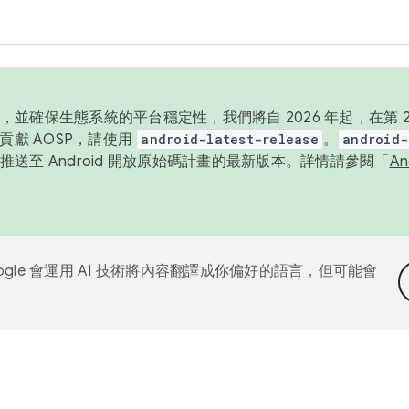
並確保生態系統的平台穩定性，我們將自 2026 年起，在第 2 
貢獻 AOSP，請使用
android-latest-release
。
android-
送至 Android 開放原始碼計畫的最新版本。詳情請參閱「
A
ogle 會運用 AI 技術將內容翻譯成你偏好的語言，但可能會