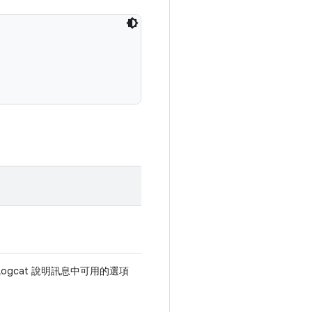
 Logcat 說明訊息中可用的選項