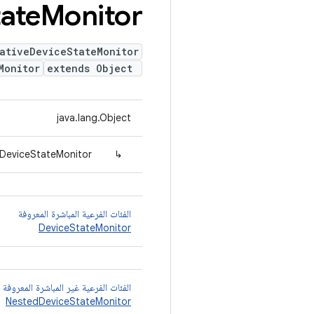
tate
Monitor
ativeDeviceStateMonitor
Monitor
extends Object
java.lang.Object
eDeviceStateMonitor
↳
الفئات الفرعية المباشرة المعروفة
DeviceStateMonitor
الفئات الفرعية غير المباشرة المعروفة
NestedDeviceStateMonitor