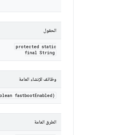
الحقول
protected static
final String
وظائف الإنشاء العامة
lean fastboot
Enabled)
الطرق العامة