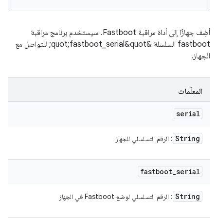
أضِف جهازًا إلى أداة مراقبة Fastboot. سيستخدم برنامج مراقبة
fastboot السلسلة &quot;fastboot_serial&quot; للتواصل مع
الجهاز.
المعلَمات
serial
String
: الرقم التسلسلي للجهاز
fastboot
_
serial
String
: الرقم التسلسلي لوضع Fastboot في الجهاز