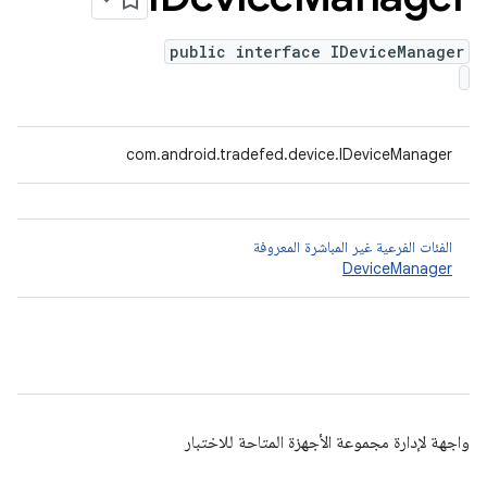
public interface IDeviceManager
com.android.tradefed.device.IDeviceManager
الفئات الفرعية غير المباشرة المعروفة
DeviceManager
واجهة لإدارة مجموعة الأجهزة المتاحة للاختبار