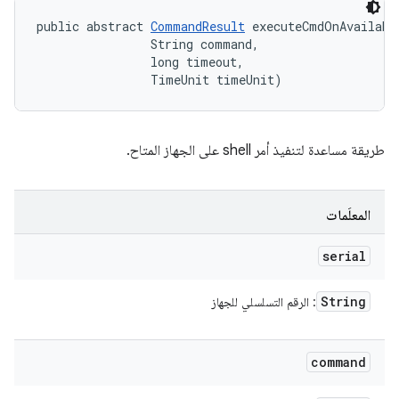
public abstract 
CommandResult
 executeCmdOnAvailabl
                String command, 

                long timeout, 

                TimeUnit timeUnit)
طريقة مساعدة لتنفيذ أمر shell على الجهاز المتاح.
المعلَمات
serial
String
: الرقم التسلسلي للجهاز
command