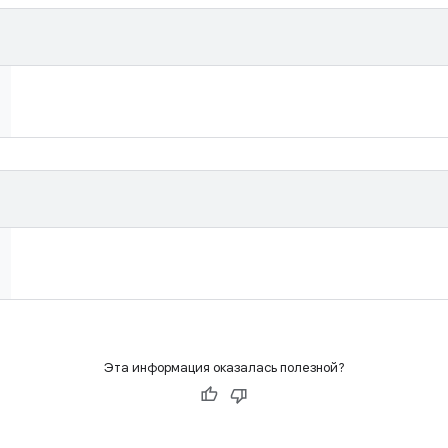
Эта информация оказалась полезной?