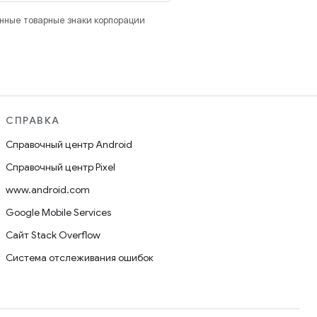
анные товарные знаки корпорации
СПРАВКА
Справочный центр Android
Справочный центр Pixel
www.android.com
Google Mobile Services
Сайт Stack Overflow
Система отслеживания ошибок