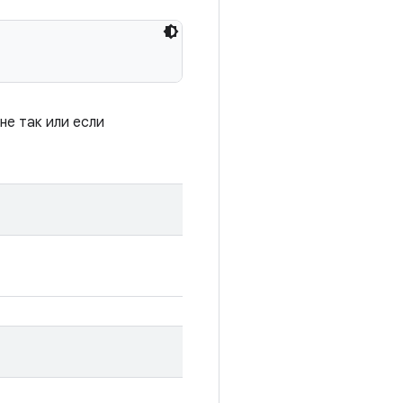
не так или если