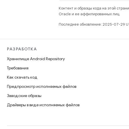
Контент и образцы кода на этой стра
Oracle и ее аффилированных лиц.
Последнее обновление: 2025-07-29 U
РАЗРАБОТКА
Хранилище Android Repository
Требования
Как скачать код
Предпросмотр исполняемых файлов
Заводские образы
Драйверы в виде исполняемых файлов