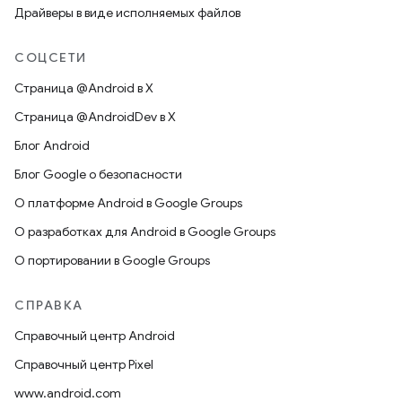
Драйверы в виде исполняемых файлов
СОЦСЕТИ
Страница @Android в X
Страница @AndroidDev в X
Блог Android
Блог Google о безопасности
О платформе Android в Google Groups
О разработках для Android в Google Groups
О портировании в Google Groups
СПРАВКА
Справочный центр Android
Справочный центр Pixel
www.android.com