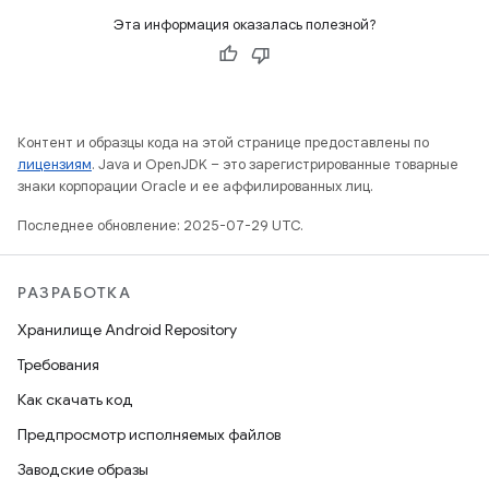
Эта информация оказалась полезной?
Контент и образцы кода на этой странице предоставлены по
лицензиям
. Java и OpenJDK – это зарегистрированные товарные
знаки корпорации Oracle и ее аффилированных лиц.
Последнее обновление: 2025-07-29 UTC.
РАЗРАБОТКА
Хранилище Android Repository
Требования
Как скачать код
Предпросмотр исполняемых файлов
Заводские образы