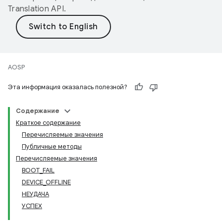
Translation API
.
AOSP
Эта информация оказалась полезной?
Содержание
Краткое содержание
Перечисляемые значения
Публичные методы
Перечисляемые значения
BOOT_FAIL
DEVICE_OFFLINE
НЕУДАЧА
УСПЕХ