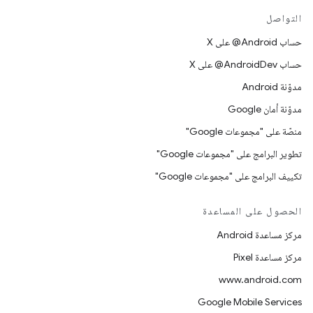
التواصل
حساب ‎@Android على X
حساب ‎@AndroidDev على X
مدوّنة Android
مدوّنة أمان Google
منصّة على "مجموعات Google"
تطوير البرامج على "مجموعات Google"
تكييف البرامج على "مجموعات Google"
الحصول على المساعدة
مركز مساعدة Android
مركز مساعدة Pixel
www.android.com
Google Mobile Services