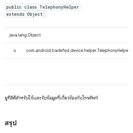
public class TelephonyHelper
extends Object
java.lang.Object
↳
com.android.tradefed.device.helper.TelephonyHelper
ยูทิลิตีสำหรับใช้และรับข้อมูลที่เกี่ยวข้องกับโทรศัพท์
สรุป