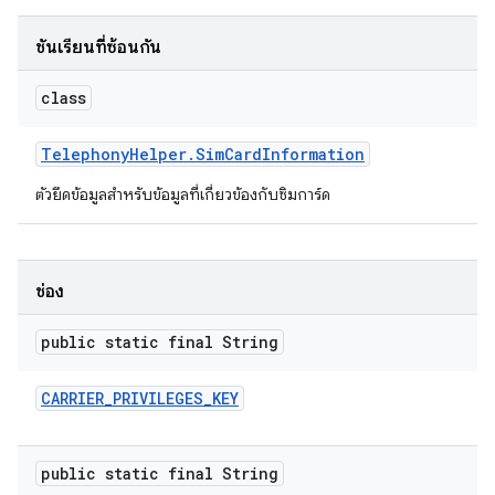
ชั้นเรียนที่ซ้อนกัน
class
Telephony
Helper
.
Sim
Card
Information
ตัวยึดข้อมูลสำหรับข้อมูลที่เกี่ยวข้องกับซิมการ์ด
ช่อง
public static final String
CARRIER
_
PRIVILEGES
_
KEY
public static final String