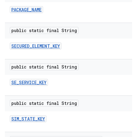
PACKAGE
_
NAME
public static final String
SECURED
_
ELEMENT
_
KEY
public static final String
SE
_
SERVICE
_
KEY
public static final String
SIM
_
STATE
_
KEY