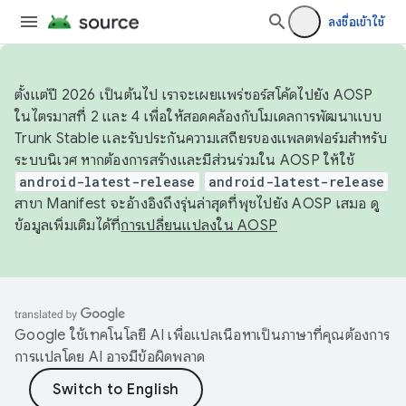
ลงชื่อเข้าใช้
ตั้งแต่ปี 2026 เป็นต้นไป เราจะเผยแพร่ซอร์สโค้ดไปยัง AOSP
ในไตรมาสที่ 2 และ 4 เพื่อให้สอดคล้องกับโมเดลการพัฒนาแบบ
Trunk Stable และรับประกันความเสถียรของแพลตฟอร์มสำหรับ
ระบบนิเวศ หากต้องการสร้างและมีส่วนร่วมใน AOSP ให้ใช้
android-latest-release
android-latest-release
สาขา Manifest จะอ้างอิงถึงรุ่นล่าสุดที่พุชไปยัง AOSP เสมอ ดู
ข้อมูลเพิ่มเติมได้ที่
การเปลี่ยนแปลงใน AOSP
Google ใช้เทคโนโลยี AI เพื่อแปลเนื้อหาเป็นภาษาที่คุณต้องการ
การแปลโดย AI อาจมีข้อผิดพลาด