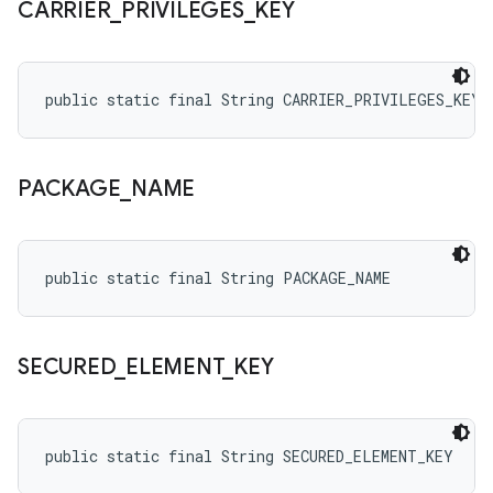
CARRIER
_
PRIVILEGES
_
KEY
public static final String CARRIER_PRIVILEGES_KEY
PACKAGE
_
NAME
public static final String PACKAGE_NAME
SECURED
_
ELEMENT
_
KEY
public static final String SECURED_ELEMENT_KEY