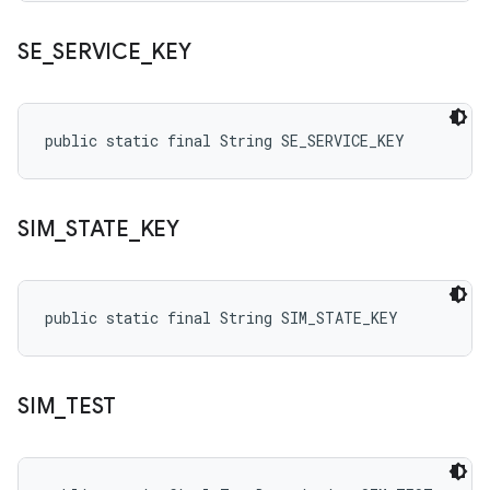
SE
_
SERVICE
_
KEY
public static final String SE_SERVICE_KEY
SIM
_
STATE
_
KEY
public static final String SIM_STATE_KEY
SIM
_
TEST