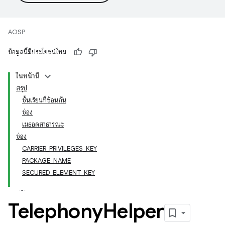
AOSP
ข้อมูลนี้มีประโยชน์ไหม
ในหน้านี้
สรุป
ชั้นเรียนที่ซ้อนกัน
ช่อง
เมธอดสาธารณะ
ช่อง
CARRIER_PRIVILEGES_KEY
PACKAGE_NAME
SECURED_ELEMENT_KEY
Telephony
Helper