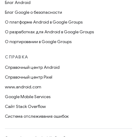
Блог Android
Блог Google о безопасности
О платформе Android в Google Groups
О разработках для Android в Google Groups
О портировании в Google Groups
СПРАВКА
Справочный центр Android
Справочный центр Pixel
www.android.com
Google Mobile Services
Сайт Stack Overflow
Система отслеживания ошибок