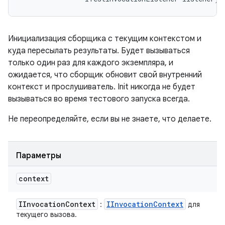
Инициализация сборщика с текущим контекстом и
куда пересылать результаты. Будет вызываться
только один раз для каждого экземпляра, и
ожидается, что сборщик обновит свой внутренний
контекст и прослушиватель. Init никогда не будет
вызываться во время тестового запуска всегда.
Не переопределяйте, если вы не знаете, что делаете.
Параметры
context
IInvocation
Context
IInvocation
Context
:
для
текущего вызова.