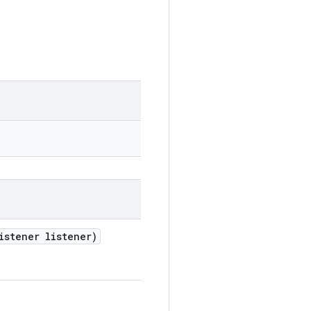
istener listener)