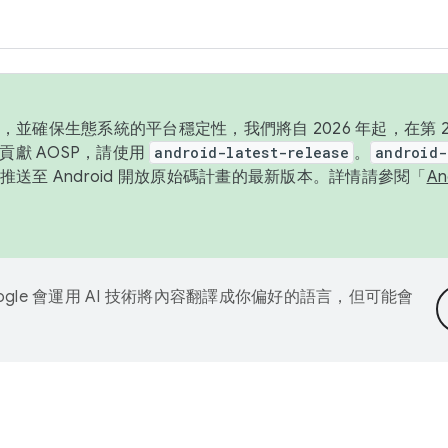
並確保生態系統的平台穩定性，我們將自 2026 年起，在第 2 
貢獻 AOSP，請使用
android-latest-release
。
android-
送至 Android 開放原始碼計畫的最新版本。詳情請參閱「
A
ogle 會運用 AI 技術將內容翻譯成你偏好的語言，但可能會