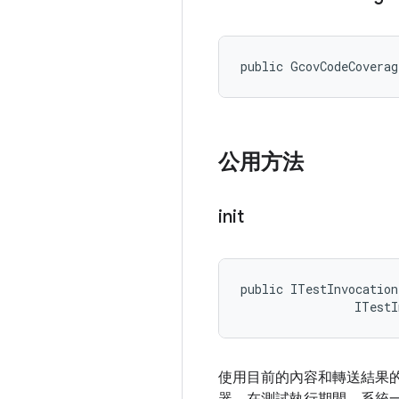
public GcovCodeCoverag
公用方法
init
public ITestInvocation
                ITestI
使用目前的內容和轉送結果