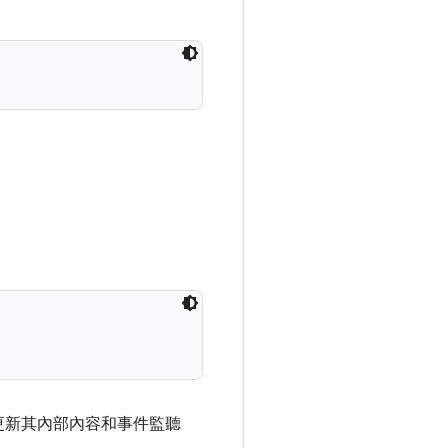
更新其內部內容和事件監聽