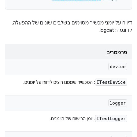
דיווח על יומני מכשיר מסוימים בשלבים שונים של ההפעלה.
לדוגמה: logcat.
פרמטרים
device
ITest
Device
: המכשיר שממנו רוצים לדווח על יומנים.
logger
ITest
Logger
: יומן הרישום של היומנים.