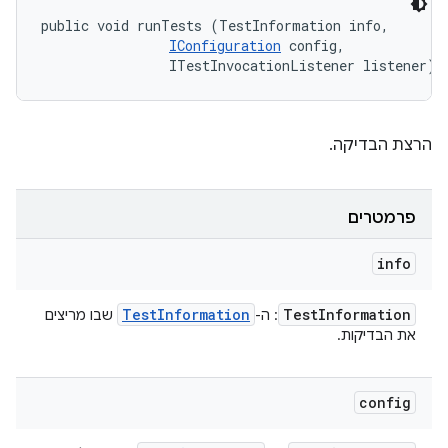
public void runTests (TestInformation info, 

IConfiguration
 config, 

                ITestInvocationListener listener)
הרצת הבדיקה.
פרמטרים
info
Test
Information
Test
Information
: ה-
שבו מריצים
את הבדיקות.
config