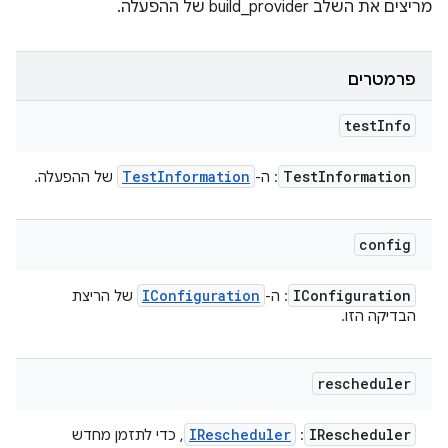
מריצים את השלב build_provider של ההפעלה.
פרמטרים
test
Info
Test
Information
Test
Information
: ה-
של ההפעלה.
config
IConfiguration
IConfiguration
: ה-
של הריצת
הבדיקה הזו.
rescheduler
IRescheduler
IRescheduler
:
, כדי לתזמן מחדש