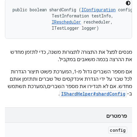
public boolean shardConfig (
IConfiguration
 config, 
                TestInformation testInfo, 

IRescheduler
 rescheduler, 

                ITestLogger logger)
מנסים לפצל את התצורה לתצורות משנה, כדי לתזמן מחדש
את ההרצה בכמה משאבים במקביל.
אם מספר השברים גדול מ-1, המערכת פשוט תיצור הגדרות
לכל שבר על ידי הגדרת אינדקסים של שברים ותתזמן אותם
מחדש. אם לא תגדירו את מספר השברים,המערכת תשתמש
ב-
IShardHelper#shardConfig
.
פרמטרים
config