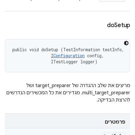
do
Setup
public void doSetup (TestInformation testInfo, 

IConfiguration
 config, 

                ITestLogger logger)
מריצים את שלב ההגדרה של target_preparer ושל
multi_target_preparer. מגדירים את כל המכשירים הנדרשים
להרצת הבדיקה.
פרמטרים