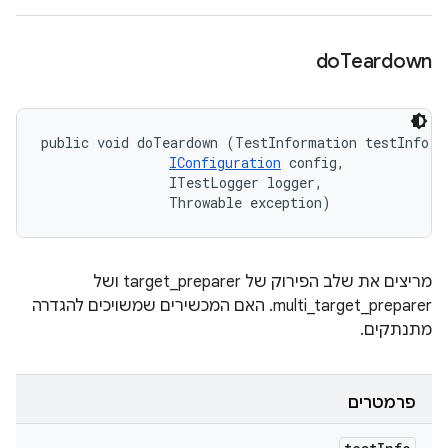
do
Teardown
public void doTeardown (TestInformation testInfo, 

IConfiguration
 config, 

                ITestLogger logger, 

                Throwable exception)
מריצים את שלב הפירוק של target_preparer ושל
multi_target_preparer. האם המכשירים שמשויכים להגדרה
מתנתקים.
פרמטרים