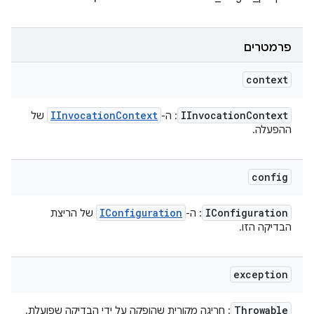
פרמטרים
context
IInvocation
Context
IInvocation
Context
: ה-
של
ההפעלה.
config
IConfiguration
IConfiguration
: ה-
של הריצת
הבדיקה הזו.
exception
Throwable
: חריגה מקורית שהופקה על ידי הבדיקה שפועלת.