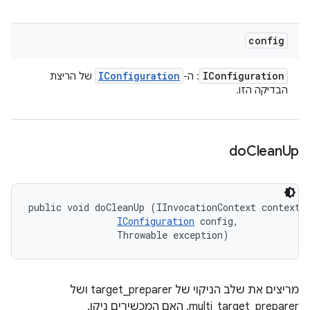
config
IConfiguration
IConfiguration
: ה-
של הריצת
הבדיקה הזו.
do
Clean
Up
public void doCleanUp (IInvocationContext context, 
IConfiguration
 config, 

                Throwable exception)
מריצים את שלב הניקוי של target_preparer ושל
multi_target_preparer. האם המכשירים ניקו.