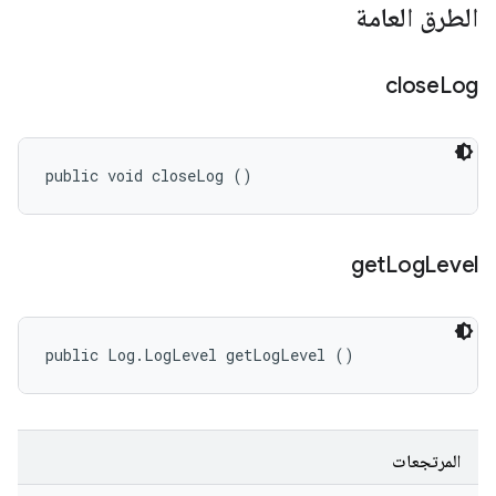
الطرق العامة
close
Log
public void closeLog ()
get
Log
Level
public Log.LogLevel getLogLevel ()
المرتجعات