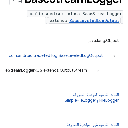
public abstract class BaseStreamLogger
extends
BaseLeveledLogOutput
java.lang.Object
com.android.tradefed.log.BaseLeveledLogOutput
↳
.BaseStreamLogger<OS extends OutputStream>
↳
الفئات الفرعية المباشرة المعروفة
FileLogger
و
SimpleFileLogger
الفئات الفرعية غير المباشرة المعروفة