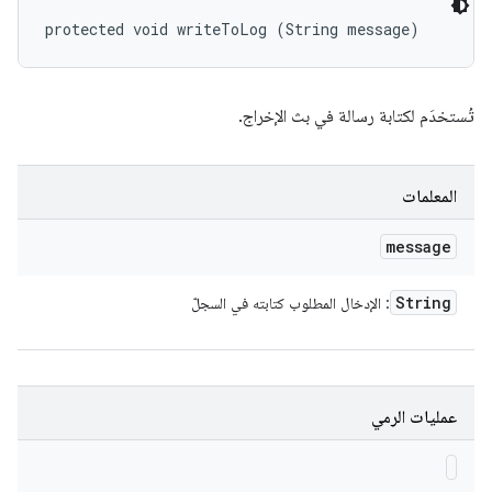
protected void writeToLog (String message)
تُستخدَم لكتابة رسالة في بث الإخراج.
المعلمات
message
String
: الإدخال المطلوب كتابته في السجلّ
عمليات الرمي