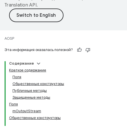
Translation API
.
AOSP
Эта информация оказалась полезной?
Содержание
Краткое содержание
Поля
Общественные конструкторы
Публичные методы
Защищенные методы
Поля
mOutputStream
Общественные конструкторы