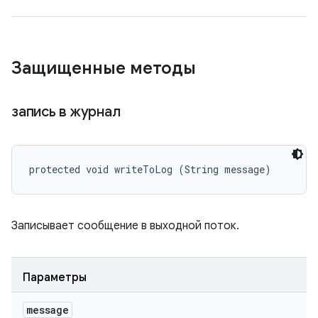
Защищенные методы
запись в журнал
protected void writeToLog (String message)
Записывает сообщение в выходной поток.
Параметры
message