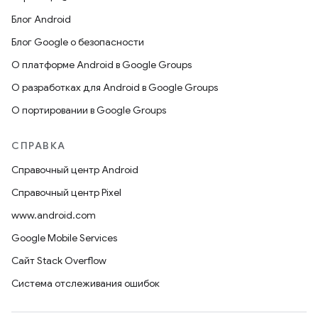
Блог Android
Блог Google о безопасности
О платформе Android в Google Groups
О разработках для Android в Google Groups
О портировании в Google Groups
СПРАВКА
Справочный центр Android
Справочный центр Pixel
www.android.com
Google Mobile Services
Сайт Stack Overflow
Система отслеживания ошибок