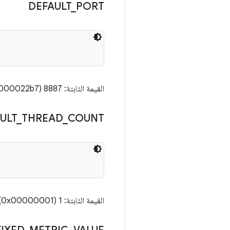
DEFAULT
_
PORT
القيمة الثابتة: 8887 (0x000022b7)
ULT
_
THREAD
_
COUNT
القيمة الثابتة: 1 (0x00000001)