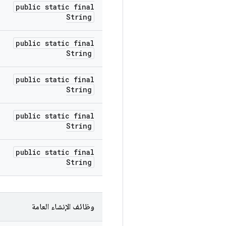
public static final
String
public static final
String
public static final
String
public static final
String
public static final
String
وظائف الإنشاء العامة