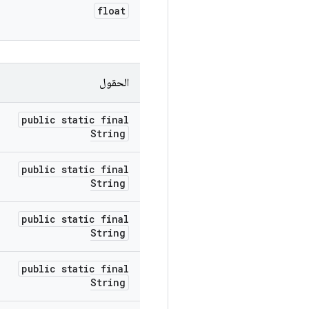
float
الحقول
public static final
String
public static final
String
public static final
String
public static final
String