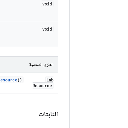
void
void
الطرق المحمية
Resource
()
Lab
Resource
الثابتات