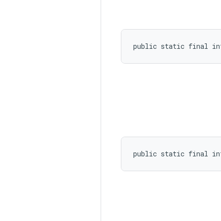
public static final i
public static final i